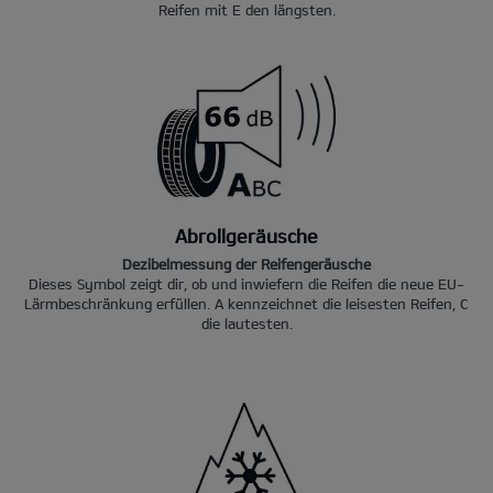
Reifen mit E den längsten.
Abrollgeräusche
Dezibelmessung der Reifengeräusche
Dieses Symbol zeigt dir, ob und inwiefern die Reifen die neue EU-
Lärmbeschränkung erfüllen. A kennzeichnet die leisesten Reifen, C
die lautesten.