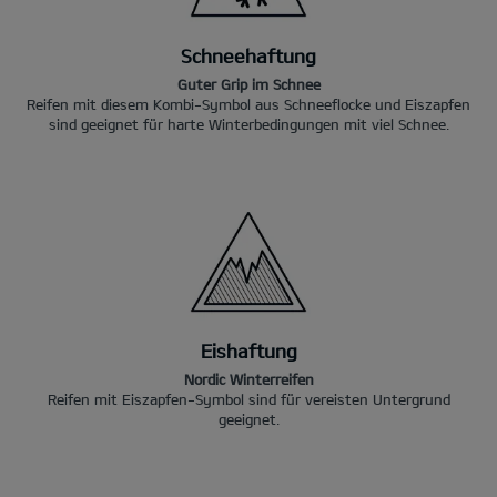
Schneehaftung
Guter Grip im Schnee
Reifen mit diesem Kombi-Symbol aus Schneeflocke und Eiszapfen
sind geeignet für harte Winterbedingungen mit viel Schnee.
Eishaftung
Nordic Winterreifen
Reifen mit Eiszapfen-Symbol sind für vereisten Untergrund
geeignet.