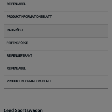
Ceed Sportswagon