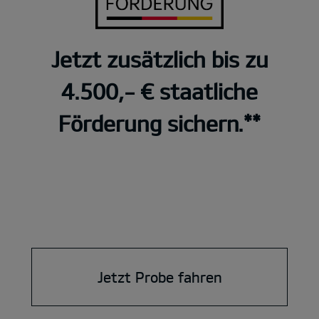
Jetzt zusätzlich bis zu
4.500,- € staatliche
Förderung sichern.**
Jetzt Probe fahren