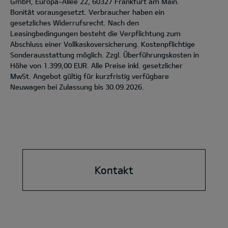
GmbH, Europa-Allee 22, 60327 Frankfurt am Main.
Bonität vorausgesetzt. Verbraucher haben ein
gesetzliches Widerrufsrecht. Nach den
Leasingbedingungen besteht die Verpflichtung zum
Abschluss einer Vollkaskoversicherung. Kostenpflichtige
Sonderausstattung möglich. Zzgl. Überführungskosten in
Höhe von 1.399,00 EUR. Alle Preise inkl. gesetzlicher
MwSt. Angebot gültig für kurzfristig verfügbare
Neuwagen bei Zulassung bis 30.09.2026.
Kontakt