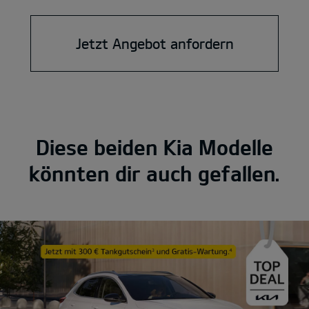
Jetzt Angebot anfordern
Diese beiden Kia Modelle
könnten dir auch gefallen.