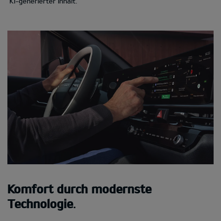
KI-generierter Inhalt.
Komfort durch modernste
Technologie
.