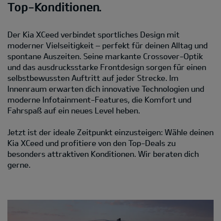
Top-Konditionen.
Der Kia XCeed verbindet sportliches Design mit
moderner Vielseitigkeit – perfekt für deinen Alltag und
spontane Auszeiten. Seine markante Crossover-Optik
und das ausdrucksstarke Frontdesign sorgen für einen
selbstbewussten Auftritt auf jeder Strecke. Im
Innenraum erwarten dich innovative Technologien und
moderne Infotainment-Features, die Komfort und
Fahrspaß auf ein neues Level heben.
Jetzt ist der ideale Zeitpunkt einzusteigen: Wähle deinen
Kia XCeed und profitiere von den Top-Deals zu
besonders attraktiven Konditionen. Wir beraten dich
gerne.