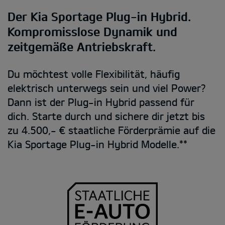
Der Kia Sportage Plug-in Hybrid.
Kompromisslose Dynamik und
zeitgemäße Antriebskraft.
Du möchtest volle Flexibilität, häufig
elektrisch unterwegs sein und viel Power?
Dann ist der Plug-in Hybrid passend für
dich. Starte durch und sichere dir jetzt bis
zu 4.500,- € staatliche Förderprämie auf die
Kia Sportage Plug-in Hybrid Modelle.**