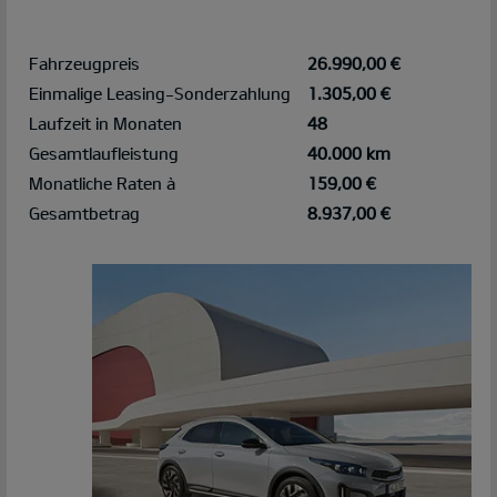
Fahrzeugpreis
26.990,00 €
Einmalige Leasing-Sonderzahlung
1.305,00 €
Laufzeit in Monaten
48
Gesamtlaufleistung
40.000 km
Monatliche Raten à
159,00 €
Gesamtbetrag
8.937,00 €