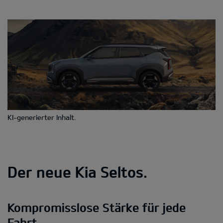
KI-generierter Inhalt.
Der neue Kia Seltos.
Kompromisslose Stärke für jede
Fahrt.