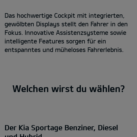
Das hochwertige Cockpit mit integrierten,
gewölbten Displays stellt den Fahrer in den
Fokus. Innovative Assistenzsysteme sowie
intelligente Features sorgen für ein
entspanntes und müheloses Fahrerlebnis.
Welchen wirst du wählen?
Der Kia Sportage Benziner, Diesel
und Hybrid.