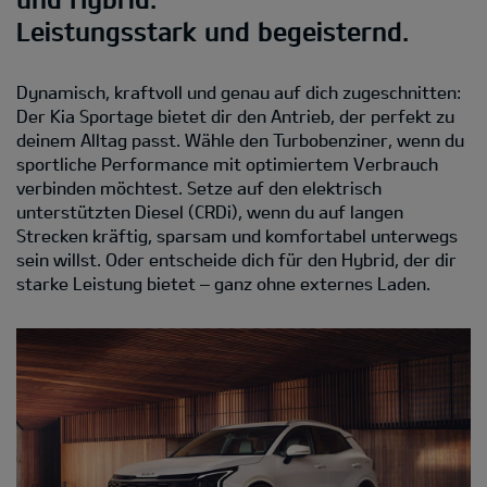
Leistungsstark und begeisternd.
Dynamisch, kraftvoll und genau auf dich zugeschnitten:
Der Kia Sportage bietet dir den Antrieb, der perfekt zu
deinem Alltag passt. Wähle den Turbobenziner, wenn du
sportliche Performance mit optimiertem Verbrauch
verbinden möchtest. Setze auf den elektrisch
unterstützten Diesel (CRDi), wenn du auf langen
Strecken kräftig, sparsam und komfortabel unterwegs
sein willst. Oder entscheide dich für den Hybrid, der dir
starke Leistung bietet – ganz ohne externes Laden.