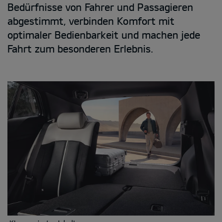
Bedürfnisse von Fahrer und Passagieren
abgestimmt, verbinden Komfort mit
optimaler Bedienbarkeit und machen jede
Fahrt zum besonderen Erlebnis.