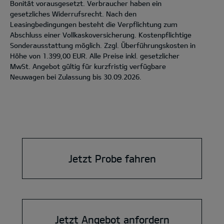
Bonität vorausgesetzt. Verbraucher haben ein
gesetzliches Widerrufsrecht. Nach den
Leasingbedingungen besteht die Verpflichtung zum
Abschluss einer Vollkaskoversicherung. Kostenpflichtige
Sonderausstattung möglich. Zzgl. Überführungskosten in
Höhe von 1.399,00 EUR. Alle Preise inkl. gesetzlicher
MwSt. Angebot gültig für kurzfristig verfügbare
Neuwagen bei Zulassung bis 30.09.2026.
Jetzt Probe fahren
Jetzt Angebot anfordern