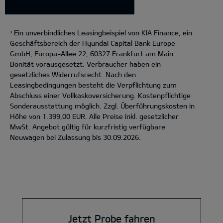
Ein unverbindliches Leasingbeispiel von KIA Finance, ein
3
Geschäftsbereich der Hyundai Capital Bank Europe
GmbH, Europa-Allee 22, 60327 Frankfurt am Main.
Bonität vorausgesetzt. Verbraucher haben ein
gesetzliches Widerrufsrecht. Nach den
Leasingbedingungen besteht die Verpflichtung zum
Abschluss einer Vollkaskoversicherung. Kostenpflichtige
Sonderausstattung möglich. Zzgl. Überführungskosten in
Höhe von 1.399,00 EUR. Alle Preise inkl. gesetzlicher
MwSt. Angebot gültig für kurzfristig verfügbare
Neuwagen bei Zulassung bis 30.09.2026.
Jetzt Probe fahren