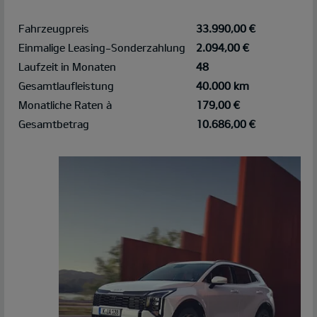
Fahrzeugpreis
33.990,00 €
Einmalige Leasing-Sonderzahlung
2.094,00 €
Laufzeit in Monaten
48
Gesamtlaufleistung
40.000 km
Monatliche Raten à
179,00 €
Gesamtbetrag
10.686,00 €