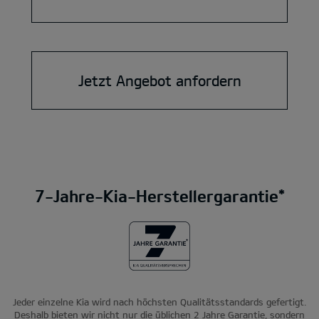
Jetzt Angebot anfordern
7-Jahre-Kia-Herstellergarantie*
Jeder einzelne Kia wird nach höchsten Qualitätsstandards gefertigt.
Deshalb bieten wir nicht nur die üblichen 2 Jahre Garantie, sondern