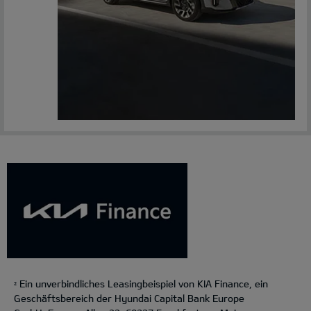
Ein unverbindliches Leasingbeispiel von KIA Finance, ein
2
Geschäftsbereich der Hyundai Capital Bank Europe