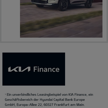
Ein unverbindliches Leasingbeispiel von KIA Finance, ein
1
Geschäftsbereich der Hyundai Capital Bank Europe
GmbH, Europa-Allee 22, 60327 Frankfurt am Main.