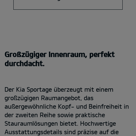
Großzügiger Innenraum, perfekt
durchdacht.
Der Kia Sportage überzeugt mit einem
großzügigen Raumangebot, das
außergewöhnliche Kopf- und Beinfreiheit in
der zweiten Reihe sowie praktische
Stauraumlösungen bietet. Hochwertige
Ausstattungsdetails sind präzise auf die