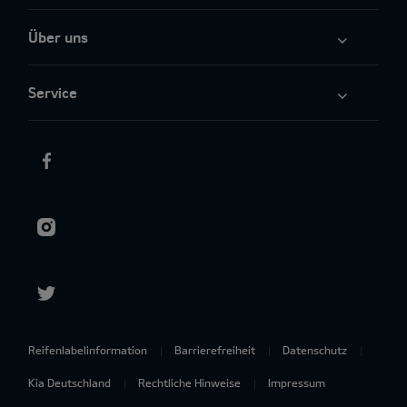
Über uns
Service
Reifenlabelinformation
Barrierefreiheit
Datenschutz
Kia Deutschland
Rechtliche Hinweise
Impressum