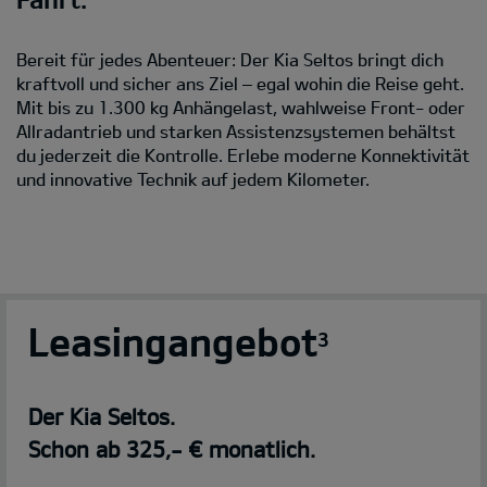
Bereit für jedes Abenteuer: Der Kia Seltos bringt dich
kraftvoll und sicher ans Ziel – egal wohin die Reise geht.
Mit bis zu 1.300 kg Anhängelast, wahlweise Front- oder
Allradantrieb und starken Assistenzsystemen behältst
du jederzeit die Kontrolle. Erlebe moderne Konnektivität
und innovative Technik auf jedem Kilometer.
Leasingangebot
3
Der Kia Seltos.
Schon ab 325,- € monatlich.